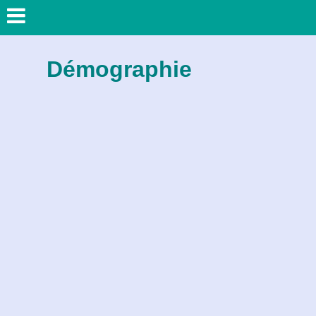
Démographie